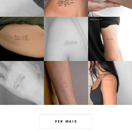
VER MAIS