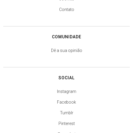
Contato
COMUNIDADE
Dê a sua opinião
SOCIAL
Instagram
Facebook
Tumblr
Pinterest