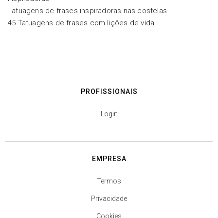
Tatuagens de frases inspiradoras nas costelas
45 Tatuagens de frases com lições de vida
PROFISSIONAIS
Login
EMPRESA
Termos
Privacidade
Cookies