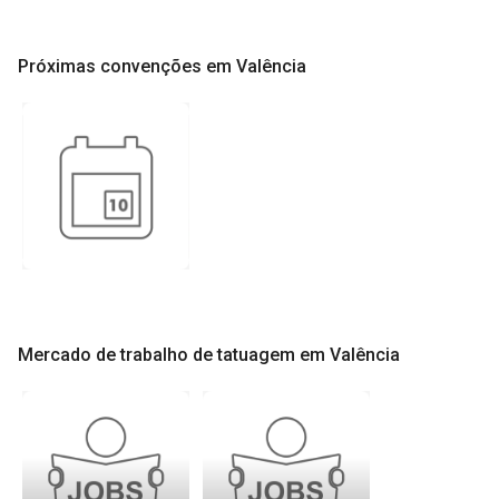
Próximas convenções em Valência
Mercado de trabalho de tatuagem em Valência