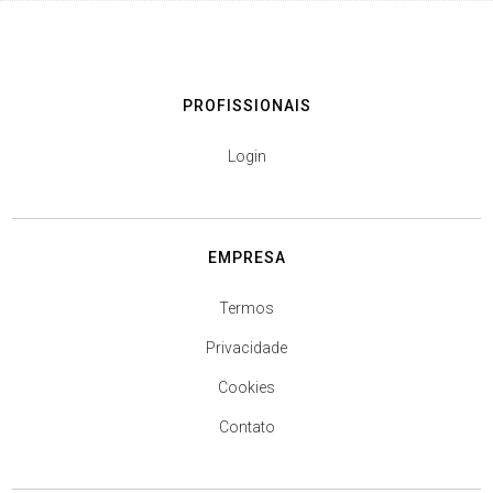
PROFISSIONAIS
Login
EMPRESA
Termos
Privacidade
Cookies
Contato