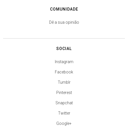
COMUNIDADE
Dê a sua opinião
SOCIAL
Instagram
Facebook
Tumblr
Pinterest
Snapchat
Twitter
Google+